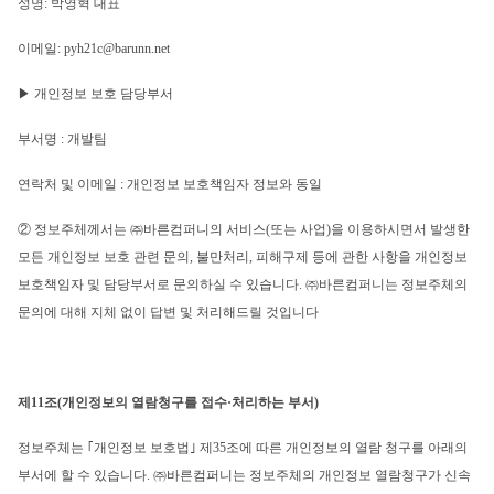
성명: 박영혁 대표
이메일: pyh21c@barunn.net
▶ 개인정보 보호 담당부서
부서명 : 개발팀
연락처 및 이메일 : 개인정보 보호책임자 정보와 동일
② 정보주체께서는 ㈜바른컴퍼니의 서비스(또는 사업)을 이용하시면서 발생한 
모든 개인정보 보호 관련 문의, 불만처리, 피해구제 등에 관한 사항을 개인정보 
보호책임자 및 담당부서로 문의하실 수 있습니다. ㈜바른컴퍼니는 정보주체의 
문의에 대해 지체 없이 답변 및 처리해드릴 것입니다
제11조(개인정보의 열람청구를 접수·처리하는 부서)
정보주체는 ｢개인정보 보호법｣ 제35조에 따른 개인정보의 열람 청구를 아래의 
부서에 할 수 있습니다. ㈜바른컴퍼니는 정보주체의 개인정보 열람청구가 신속