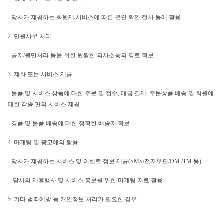
- 당사가 제공하는 회원제 서비스에 따른 본인 확인 절차 등에 활용
2. 민원사무 처리
- 공지/불만처리 등을 위한 원활한 의사소통의 경로 확보
3. 재화 또는 서비스 제공
- 물품 및 서비스 상품에 대한 주문 및 접수, 대금 결제, 주문상품 배송 및 회원에 
대한 각종 편의 서비스 제공
- 경품 및 물품 배송에 대한 정확한 배송지 확보
4. 마케팅 및 광고에의 활용
- 당사가 제공하는 서비스 및 이벤트 정보 제공(SMS/전자우편/DM /TM 등)
-  당사의 제휴행사 및 서비스 홍보를 위한 마케팅 자료 활용
5. 기타 범죄예방 등 개인정보 처리가 필요한 경우