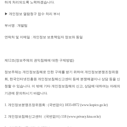
하게 처리되도록 노력하겠습니다.
▶ 개인정보 열람청구 접수·처리 부서
부서명 : 개발팀
연락처 및 이메일 : 개인정보 보호책임자 정보와 동일
제12조(정보주체의 권익침해에 대한 구제방법)
정보주체는 개인정보침해로 인한 구제를 받기 위하여 개인정보분쟁조정위원
회, 한국인터넷진흥원 개인정보침해신고센터 등에 분쟁해결이나 상담 등을 신
청할 수 있습니다. 이 밖에 기타 개인정보침해의 신고, 상담에 대하여는 아래의 
기관에 문의하시기 바랍니다.
1. 개인정보분쟁조정위원회 : (국번없이) 1833-6972 (
www.kopico.go.kr)
2. 개인정보침해신고센터 : (국번없이) 118 (
www.privacy.kisa.or.kr
)