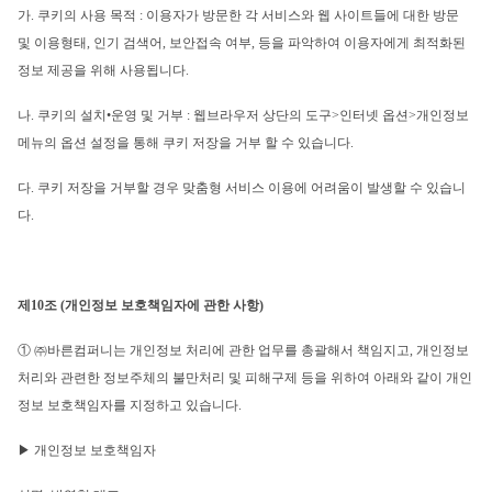
가. 쿠키의 사용 목적 : 이용자가 방문한 각 서비스와 웹 사이트들에 대한 방문 
및 이용형태, 인기 검색어, 보안접속 여부, 등을 파악하여 이용자에게 최적화된 
정보 제공을 위해 사용됩니다.
나. 쿠키의 설치•운영 및 거부 : 웹브라우저 상단의 도구>인터넷 옵션>개인정보 
메뉴의 옵션 설정을 통해 쿠키 저장을 거부 할 수 있습니다.
다. 쿠키 저장을 거부할 경우 맞춤형 서비스 이용에 어려움이 발생할 수 있습니
다.
제10조 (개인정보 보호책임자에 관한 사항)
① ㈜바른컴퍼니는 개인정보 처리에 관한 업무를 총괄해서 책임지고, 개인정보 
처리와 관련한 정보주체의 불만처리 및 피해구제 등을 위하여 아래와 같이 개인
정보 보호책임자를 지정하고 있습니다.
▶ 개인정보 보호책임자