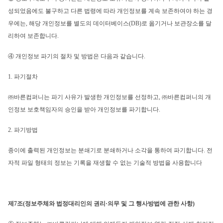
성되었음에도 불구하고 다른 법령에 따라 개인정보를 계속 보존하여야 하는 경
우에는, 해당 개인정보를 별도의 데이터베이스(DB)로 옮기거나 보관장소를 달
리하여 보존합니다.
④ 개인정보 파기의 절차 및 방법은 다음과 같습니다.
1. 파기절차
㈜바른컴퍼니는 파기 사유가 발생한 개인정보를 선정하고, ㈜바른컴퍼니의 개
인정보 보호책임자의 승인을 받아 개인정보를 파기합니다.
2. 파기방법
종이에 출력된 개인정보는 분쇄기로 분쇄하거나 소각을 통하여 파기합니다. 전
자적 파일 형태의 정보는 기록을 재생할 수 없는 기술적 방법을 사용합니다
제7조(정보주체와 법정대리인의 권리·의무 및 그 행사방법에 관한 사항)