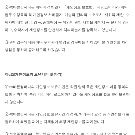
② ㈜바른컴퍼니는 위탁계약 체결시 「개인정보 보호법」 제26조에 따라 위탁
업무 수행목적 외 개인정보 처리금지, 기술적·관리적 보호조치, 재위탁 제한, 수
탁자에 대한 관리․감독, 손해배상 등 책임에 관한 사항을 계약서 등 문서에 명시
하고, 수탁자가 개인정보를 안전하게 처리하는지를 감독하고 있습니다.
③ 위탁업무의 내용이나 수탁자가 변경될 경우에는 지체없이 본 개인정보 처리
방침을 통하여 공개하도록 하겠습니다.
제6조(개인정보의 보유기간 및 파기)
① ㈜바른컴퍼니의 개인정보 보유기간은 회원 탈퇴 혹은 개인정보 이용 동의의 
철회 시까지며, 특정 기간 이상 로그인하지 않아도 개인정보를 별도 분리보관하
지 않습니다.
② ㈜바른컴퍼니는 개인정보 보유기간의 경과, 처리목적 달성 등 개인정보가 불
필요하게 되었을 때에는 지체없이 해당 개인정보를 파기합니다.
③ 정보주체로부터 동의받은 개인정보 보유기간이 경과하거나 처리목적이 달