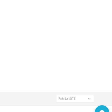
FAMILY SITE