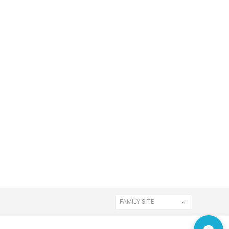
FAMILY SITE