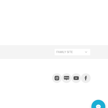
FAMILY SITE