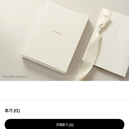
후기 (0)
구매후기 (0)