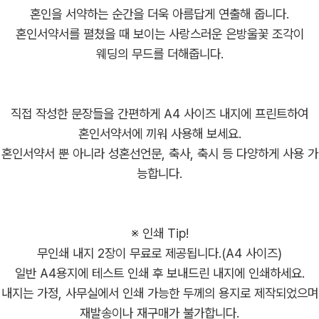
혼인을 서약하는 순간을 더욱 아름답게 연출해 줍니다.
혼인서약서를 펼쳤을 때 보이는 사랑스러운 은방울꽃 조각이
직접 작성한 문장들을 간편하게 A4 사이즈 내지에 프린트하여
혼인서약서에 끼워 사용해 보세요.
혼인서약서 뿐 아니라 성혼선언문, 축사, 축시 등 다양하게 사용 가
※ 인쇄 Tip!
무인쇄 내지 2장이 무료로 제공됩니다.(A4 사이즈)
일반 A4용지에 테스트 인쇄 후 보내드린 내지에 인쇄하세요.
내지는 가정, 사무실에서 인쇄 가능한 두께의 용지로 제작되었으며