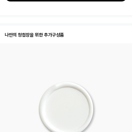
나만의 청첩장을 위한 추가구성품