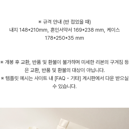
※ 규격 안내 (반 접었을 때)
내지 148*210mm, 혼인서약서 169*238 mm, 케이스
※ 개봉 후 교환, 반품 및 환불이 불가하며 미세한 리본의 구겨짐 등
은 교환, 반품 및 환불의 대상이 아닙니다.
※ 템플릿 예시는 사이트 내 [FAQ - 기타] 게시판에서 다운 받으실