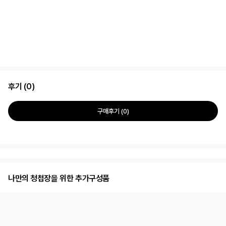
후기 (0)
구매후기 (0)
나만의 청첩장을 위한 추가구성품