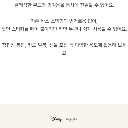
클래식한 무드와 귀여움을 동시에 전달할 수 있어요.
기존 왁스 스탬핑의 번거로움 없이,
뒷면 스티커를 떼어 붙이기만 하면 누구나 쉽게 사용할 수 있어요.
청첩장 봉합, 카드 밀봉, 선물 포장 등 다양한 용도에 활용해 보세