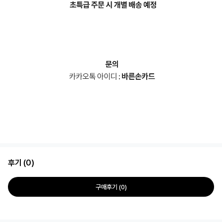
후기 (0)
구매후기 (0)