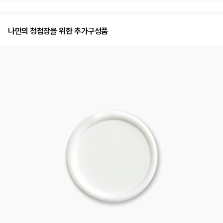
나만의 청첩장을 위한 추가구성품