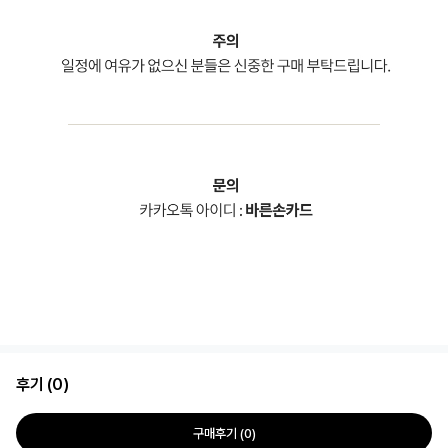
후기 (0)
구매후기 (0)