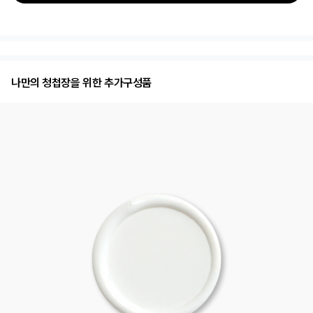
나만의 청첩장을 위한 추가구성품