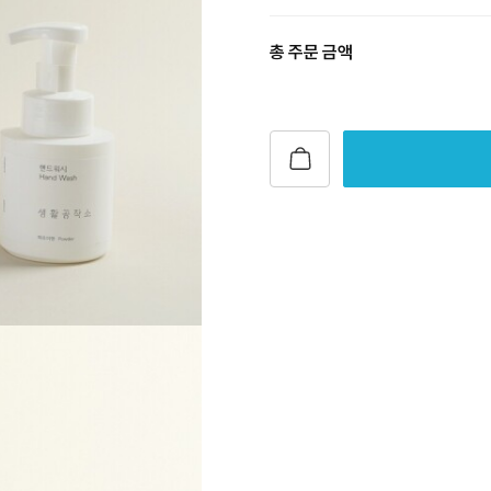
총 주문 금액