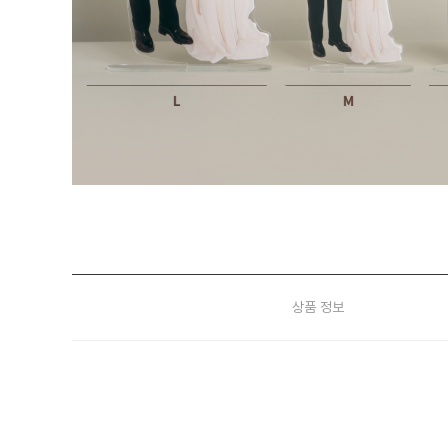
상품 정보