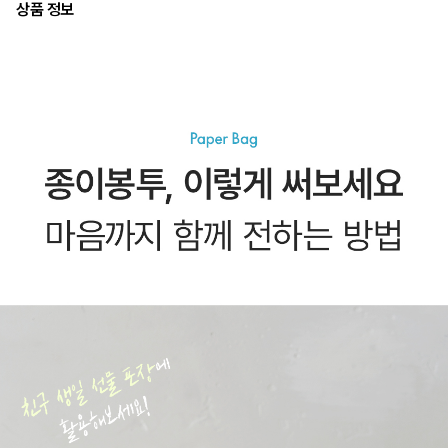
상품 정보