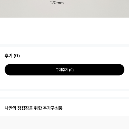
후기 (0)
구매후기 (0)
나만의 청첩장을 위한 추가구성품