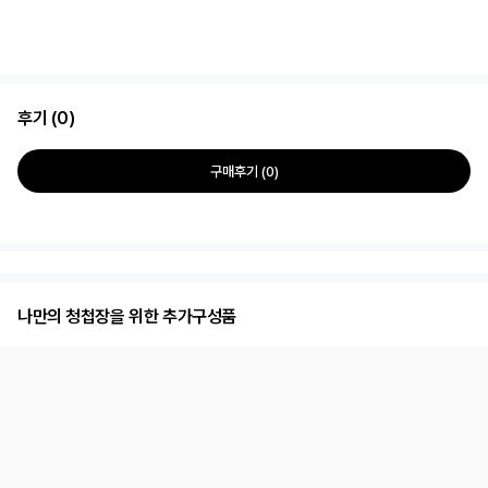
후기 (0)
구매후기 (0)
나만의 청첩장을 위한 추가구성품