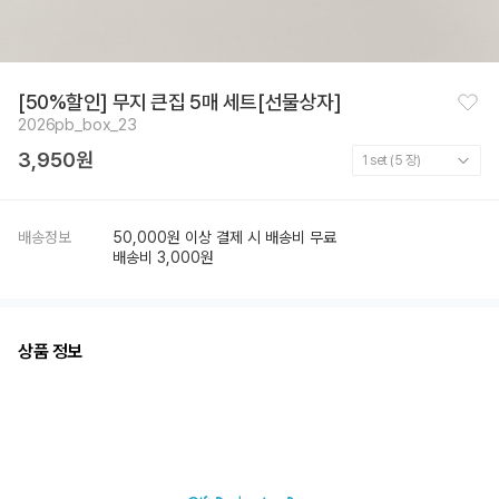
찜
[50%할인] 무지 큰집 5매 세트[선물상자]
하
2026pb_box_23
기
3,950원
배송정보
50,000원 이상 결제 시 배송비 무료
배송비 3,000원
상품 정보