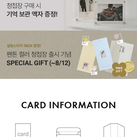
CARD INFORMATION