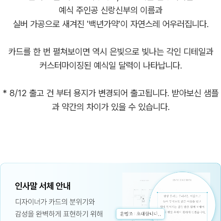
예식 주인공 신랑신부의 이름과
실버 가공으로 새겨진 '백년가약'이 자연스레 어우러집니다.
카드를 한 번 펼쳐보이면 역시 은빛으로 빛나는 각인 디테일과
커스터마이징된 예식일 달력이 나타납니다.
* 8/12 출고 건 부터 용지가 변경되어 출고됩니다. 받아보신 샘플