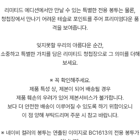
리미티드 에디션에서만 만날 수 있는 특별한 전용 봉투는 물론,
청첩장에서 만나기 어려운 테슬로 포인트를 주어 프리미엄다운 품
격을 보여줍니다.
잊지못할 우리의 아름다운 순간,
소중하고 특별한 가치를 담은 리미티드 청첩장으로 그 의미를 더해
보세요.
※ 꼭 확인해주세요.
제품 특성 상, 제본이 되어 배송될 경우
제품 훼손의 우려가 있어 제본서비스가 불가합니다.
보다 더 안전한 배송이 이루어질 수 있도록 하기 위함이오니
이 점 양해 부탁드리며 주문 시 참고 바랍니다.
※ 네이비 컬러의 봉투는 연출된 이미지로 BC1613의 전용 봉투가