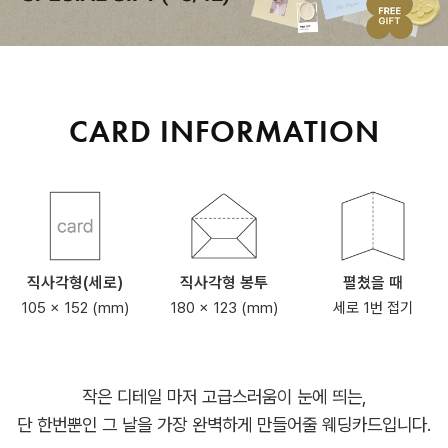
CARD INFORMATION
직사각형(세로)
직사각형 봉투
펼쳤을 때
105 x 152 (mm)
180 x 123 (mm)
세로 1번 접기
작은 디테일 마저 고급스러움이 눈에 띄는,
단 한번뿐인 그 날을 가장 완벽하게 만들어줄 웨딩카드입니다.