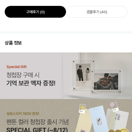
구매후기 (0)
샘플후기 (40)
상품 정보