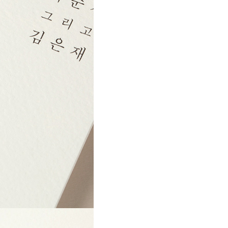
20대 신부에게 인기있어요!
가장 빠른 주문. 오늘 출발이 가능