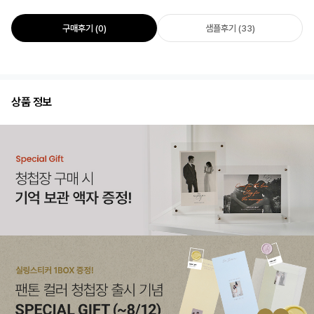
구매후기 (0)
샘플후기 (33)
상품 정보