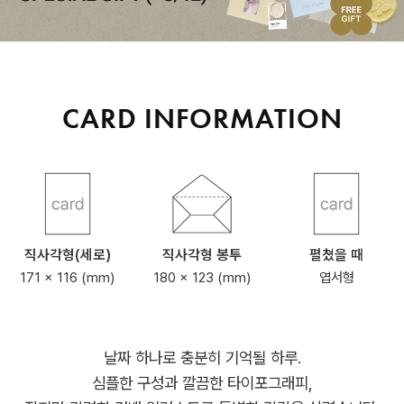
CARD INFORMATION
직사각형(세로)
직사각형 봉투
펼쳤을 때
171 x 116 (mm)
180 x 123 (mm)
엽서형
날짜 하나로 충분히 기억될 하루.
심플한 구성과 깔끔한 타이포그래피,