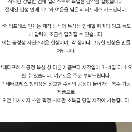
작지만 강렬한 건배 일러스트로 특별한 감각을 살렸습니다.
절제된 감성 안에 위트와 여운을 담은 레터프레스 카드입니다.
*레터프레스 인쇄는 제작 방식의 특성상 인쇄할 때마다 잉크 농도
나 압력이 조금씩 달라질 수 있습니다.
이는 공정상 자연스러운 현상이며, 각 장마다 고유한 인상을 만들
어냅니다.
*레터프레스 공정 특성 상 다른 제품보다 제작일이 3~4일 더 소요
될 수 있습니다. 여유로운 주문 부탁드립니다.
* 레터프레스 청첩장은 정교한 수작업 공정이 들어가는 특수 가공
제품으로