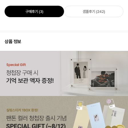
구매후기 (3)
샘플후기 (242)
상품 정보