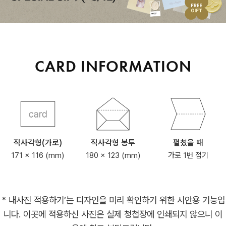
CARD INFORMATION
직사각형(가로)
직사각형 봉투
펼쳤을 때
171 x 116 (mm)
180 x 123 (mm)
가로 1번 접기
* 내사진 적용하기’는 디자인을 미리 확인하기 위한 시안용 기능입
니다. 이곳에 적용하신 사진은 실제 청첩장에 인쇄되지 않으니 이