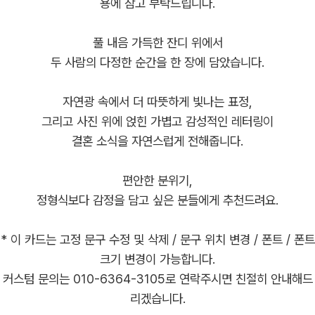
용에 참고 부탁드립니다.
풀 내음 가득한 잔디 위에서
두 사람의 다정한 순간을 한 장에 담았습니다.
자연광 속에서 더 따뜻하게 빛나는 표정,
그리고 사진 위에 얹힌 가볍고 감성적인 레터링이
결혼 소식을 자연스럽게 전해줍니다.
편안한 분위기,
정형식보다 감정을 담고 싶은 분들에게 추천드려요.
* 이 카드는 고정 문구 수정 및 삭제 / 문구 위치 변경 / 폰트 / 폰트
크기 변경이 가능합니다.
커스텀 문의는 010-6364-3105로 연락주시면 친절히 안내해드