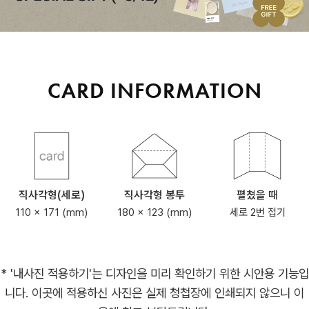
CARD INFORMATION
직사각형(세로)
직사각형 봉투
펼쳤을 때
110 x 171 (mm)
180 x 123 (mm)
세로 2번 접기
* '내사진 적용하기'는 디자인을 미리 확인하기 위한 시안용 기능입
니다. 이곳에 적용하신 사진은 실제 청첩장에 인쇄되지 않으니 이