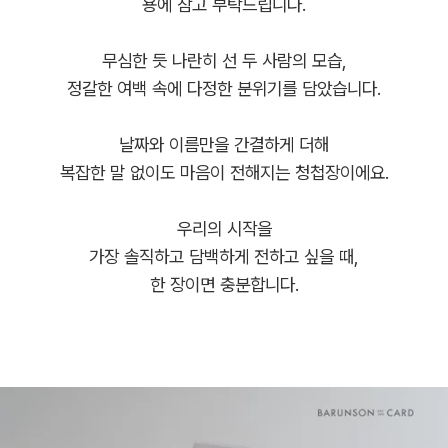
용에 참고 부탁드립니다.
무심한 듯 나란히 선 두 사람의 모습,
정갈한 여백 속에 다정한 분위기를 담았습니다.
날짜와 이름만을 간결하게 더해
복잡한 말 없이도 마음이 전해지는 청첩장이에요.
우리의 시작을
가장 솔직하고 담백하게 전하고 싶을 때,
한 장이면 충분합니다.