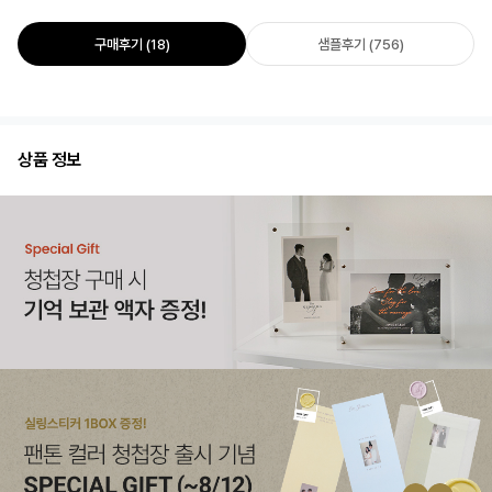
구매후기 (18)
샘플후기 (756)
상품 정보