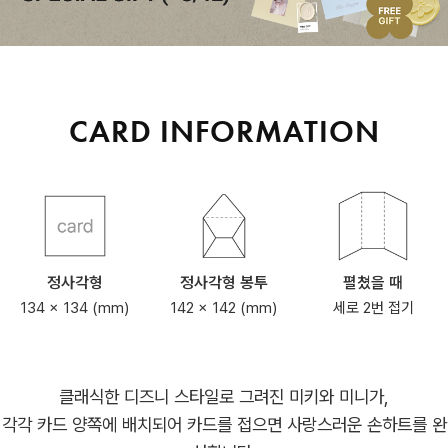
CARD INFORMATION
정사각형
정사각형 봉투
펼쳤을 때
134 x 134 (mm)
142 x 142 (mm)
세로 2번 접기
클래식한 디즈니 스타일로 그려진 미키와 미니가,
각각 카드 양쪽에 배치되어 카드를 접으면 사랑스러운 손하트를 완