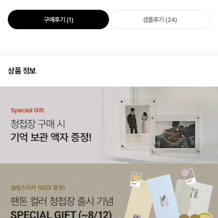
구매후기 (1)
샘플후기 (24)
상품 정보