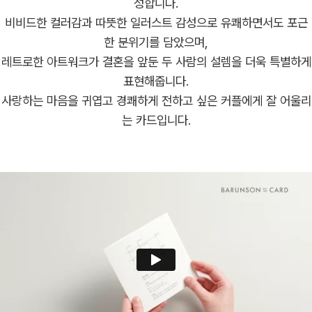
성합니다.
비비드한 컬러감과 따뜻한 일러스트 감성으로 유쾌하면서도 포근
한 분위기를 담았으며,
레트로한 아트워크가 결혼을 앞둔 두 사람의 설렘을 더욱 특별하게
표현해줍니다.
사랑하는 마음을 귀엽고 경쾌하게 전하고 싶은 커플에게 잘 어울리