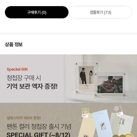
구매후기 (0)
샘플후기 (73)
상품 정보