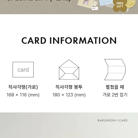
CARD INFORMATION
직사각형(가로)
직사각형 봉투
펼쳤을 때
168 x 116 (mm)
180 x 123 (mm)
가로 2번 접기