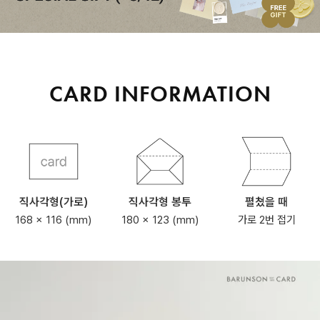
CARD INFORMATION
직사각형(가로)
직사각형 봉투
펼쳤을 때
168 x 116 (mm)
180 x 123 (mm)
가로 2번 접기