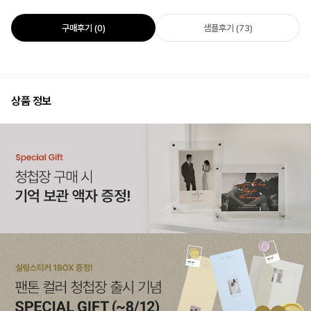
구매후기 (0)
샘플후기 (73)
상품 정보