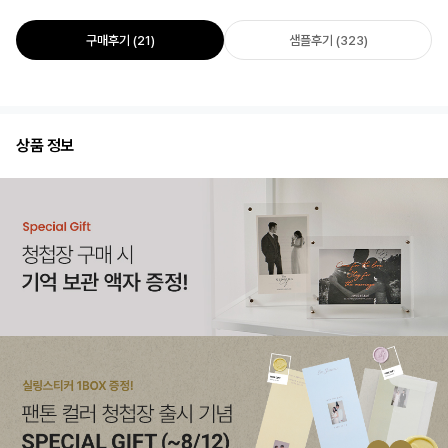
구매후기 (21)
샘플후기 (323)
상품 정보