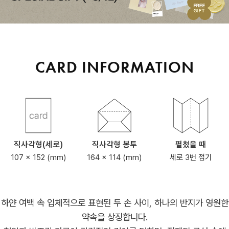
CARD INFORMATION
직사각형(세로)
직사각형 봉투
펼쳤을 때
107 x 152 (mm)
164 x 114 (mm)
세로 3번 접기
하얀 여백 속 입체적으로 표현된 두 손 사이, 하나의 반지가 영원한
약속을 상징합니다.