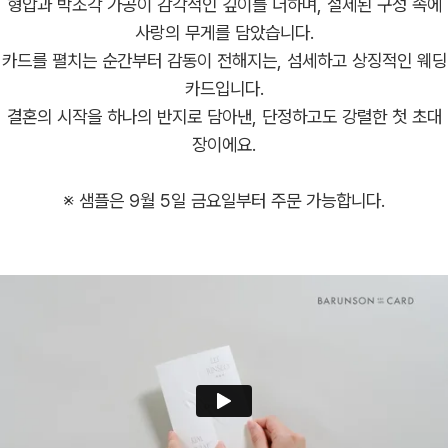
형압과 박조각 가공이 감각적인 깊이를 더하며, 절제된 구성 속에
사랑의 무게를 담았습니다.
카드를 펼치는 순간부터 감동이 전해지는, 섬세하고 상징적인 웨딩
카드입니다.
결혼의 시작을 하나의 반지로 담아낸, 단정하고도 강렬한 첫 초대
장이에요.