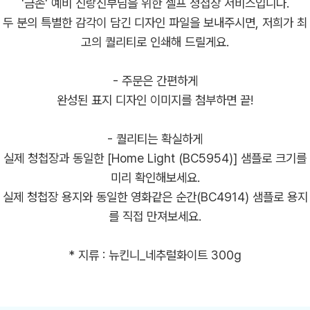
'금손' 예비 신랑신부님을 위한 셀프 청첩장 서비스입니다.
두 분의 특별한 감각이 담긴 디자인 파일을 보내주시면, 저희가 최
고의 퀄리티로 인쇄해 드릴게요.
- 주문은 간편하게
완성된 표지 디자인 이미지를 첨부하면 끝!
- 퀄리티는 확실하게
실제 청첩장과 동일한 [Home Light (BC5954)] 샘플로 크기를
미리 확인해보세요.
실제 청첩장 용지와 동일한 영화같은 순간(BC4914) 샘플로 용지
를 직접 만져보세요.