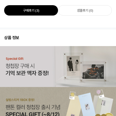
구매후기 (3)
샘플후기 (0)
상품 정보