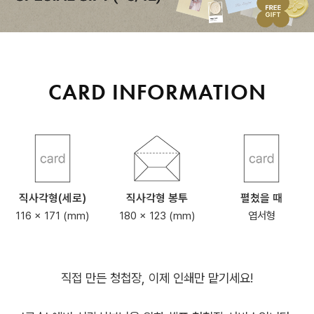
CARD INFORMATION
직사각형(세로)
직사각형 봉투
펼쳤을 때
116 x 171 (mm)
180 x 123 (mm)
엽서형
직접 만든 청첩장, 이제 인쇄만 맡기세요!