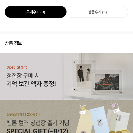
구매후기 (0)
샘플후기 (5)
상품 정보