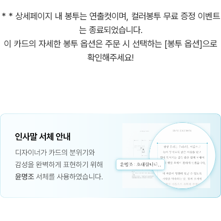
* * 상세페이지 내 봉투는 연출컷이며, 컬러봉투 무료 증정 이벤트
는 종료되었습니다.
이 카드의 자세한 봉투 옵션은 주문 시 선택하는 [봉투 옵션]으로