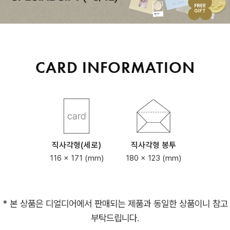
CARD INFORMATION
직사각형(세로)
직사각형 봉투
116 x 171 (mm)
180 x 123 (mm)
* 본 상품은 디얼디어에서 판매되는 제품과 동일한 상품이니 참고
부탁드립니다.