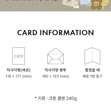
CARD INFORMATION
직사각형(세로)
직사각형 봉투
펼쳤을 때
116 x 171 (mm)
180 x 123 (mm)
세로 1번 접기