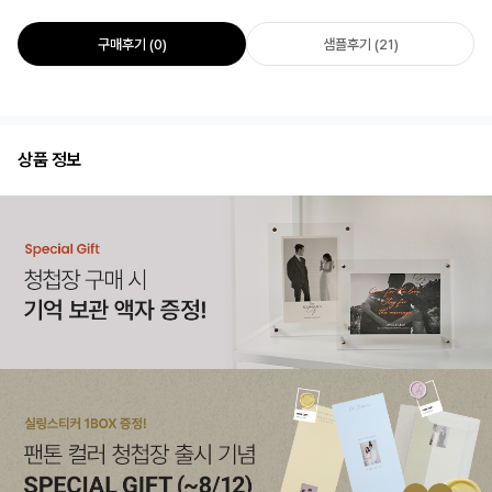
구매후기 (0)
샘플후기 (21)
상품 정보