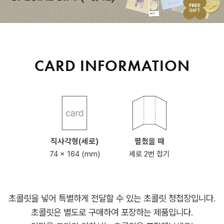
CARD INFORMATION
직사각형(세로)
펼쳤을 때
74 x 164 (mm)
세로 2번 접기
초콜릿을 넣어 특별하게 전달할 수 있는 초콜릿 청첩장입니다.
초콜릿은 별도로 구매하여 포장하는 제품입니다.