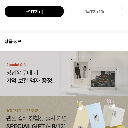
구매후기 (1)
샘플후기 (25)
상품 정보