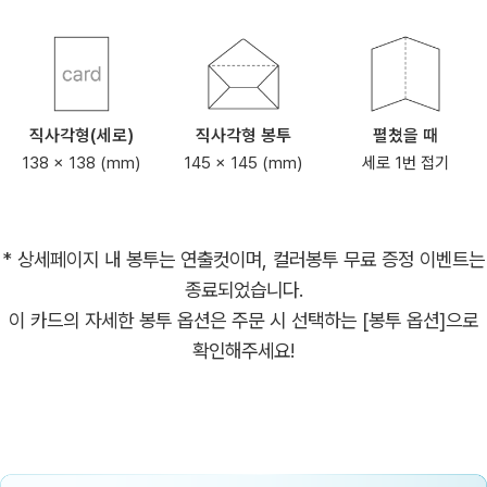
직사각형(세로)
직사각형 봉투
펼쳤을 때
138 x 138 (mm)
145 x 145 (mm)
세로 1번 접기
* 상세페이지 내 봉투는 연출컷이며, 컬러봉투 무료 증정 이벤트는
종료되었습니다.
이 카드의 자세한 봉투 옵션은 주문 시 선택하는 [봉투 옵션]으로