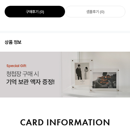
구매후기 (0)
샘플후기 (0)
상품 정보
CARD INFORMATION