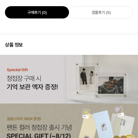
구매후기 (0)
샘플후기 (5)
상품 정보