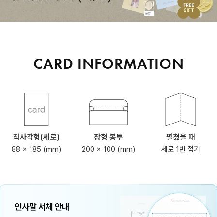
CARD INFORMATION
직사각형(세로)
장형 봉투
펼쳤을 때
88 x 185 (mm)
200 x 100 (mm)
세로 1번 접기