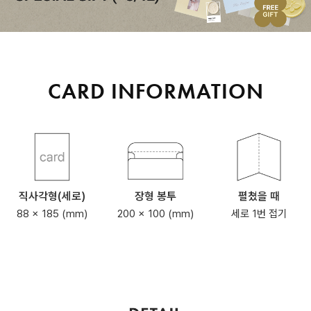
CARD INFORMATION
직사각형(세로)
장형 봉투
펼쳤을 때
88 x 185 (mm)
200 x 100 (mm)
세로 1번 접기