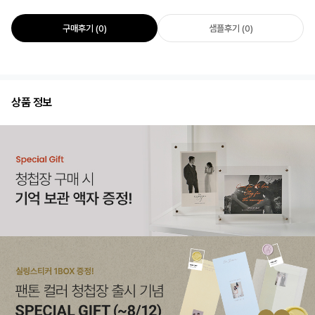
구매후기 (0)
샘플후기 (0)
상품 정보