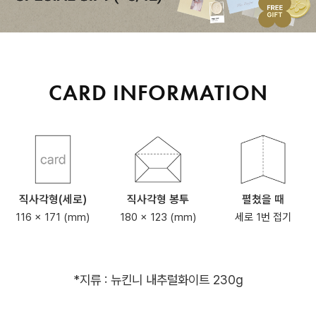
CARD INFORMATION
직사각형(세로)
직사각형 봉투
펼쳤을 때
116 x 171 (mm)
180 x 123 (mm)
세로 1번 접기