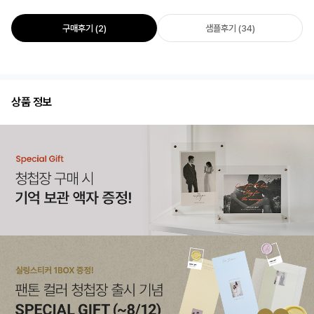
구매후기 (2)
샘플후기 (34)
상품 정보