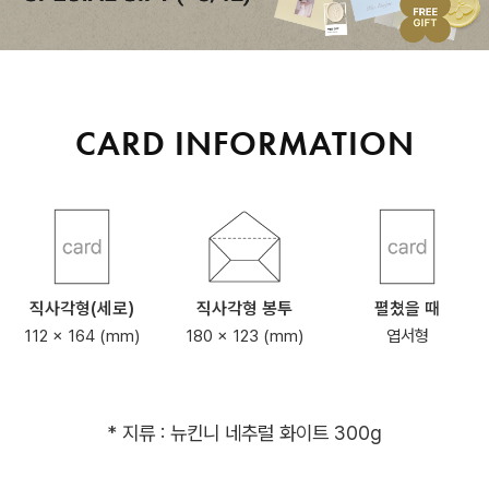
CARD INFORMATION
직사각형(세로)
직사각형 봉투
펼쳤을 때
112 x 164 (mm)
180 x 123 (mm)
엽서형
* 지류 : 뉴킨니 네추럴 화이트 300g