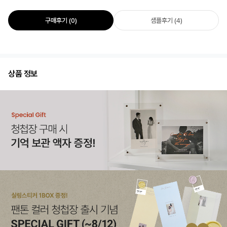
구매후기 (0)
샘플후기 (4)
상품 정보