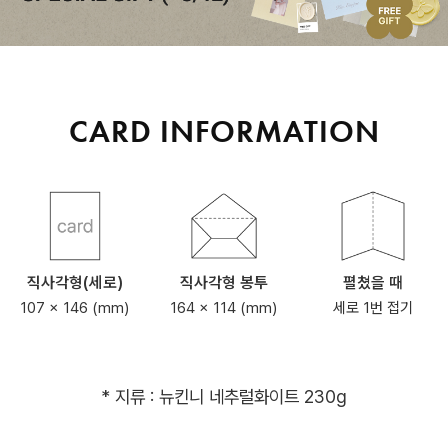
CARD INFORMATION
직사각형(세로)
직사각형 봉투
펼쳤을 때
107 x 146 (mm)
164 x 114 (mm)
세로 1번 접기