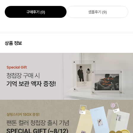
구매후기 (0)
샘플후기 (9)
상품 정보