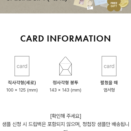
CARD INFORMATION
직사각형(세로)
정사각형 봉투
펼쳤을 때
100 x 125 (mm)
143 x 143 (mm)
엽서형
[확인해 주세요]
샘플 신청 시 드립백은 포함되지 않으며, 청첩장 샘플만 배송됩니