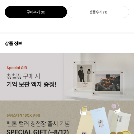
구매후기 (0)
샘플후기 (1)
상품 정보