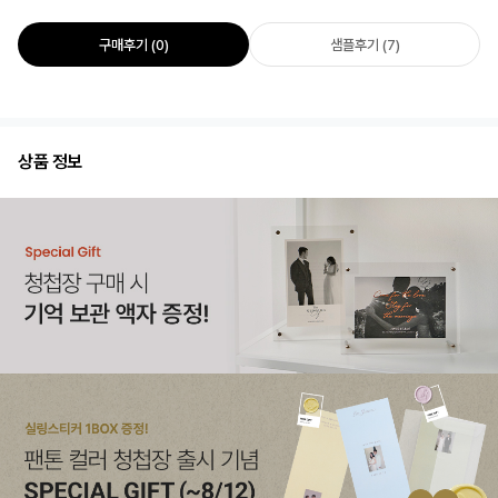
구매후기 (0)
샘플후기 (7)
상품 정보