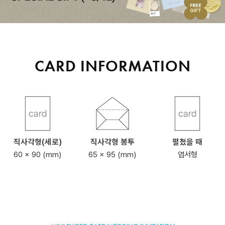
CARD INFORMATION
직사각형(세로)
직사각형 봉투
펼쳤을 때
60 x 90 (mm)
65 x 95 (mm)
엽서형