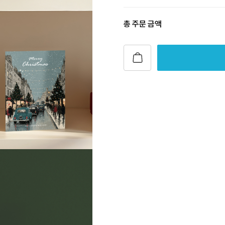
총 주문 금액