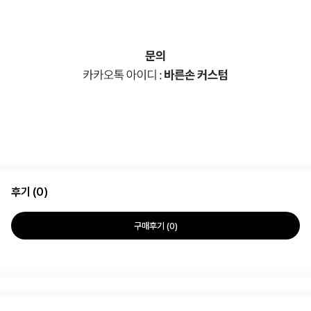
후기 (0)
구매후기 (0)