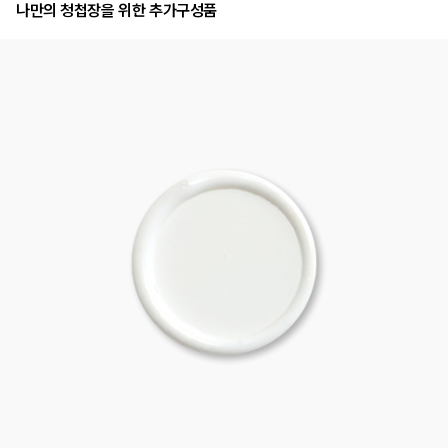
나만의 청첩장을 위한 추가구성품