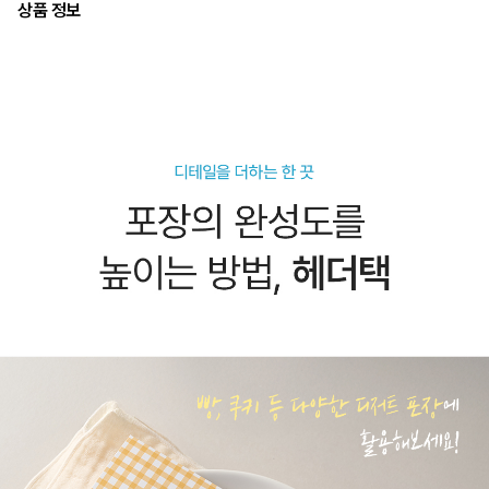
상품 정보