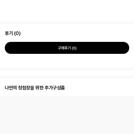
후기 (0)
구매후기 (0)
나만의 청첩장을 위한 추가구성품