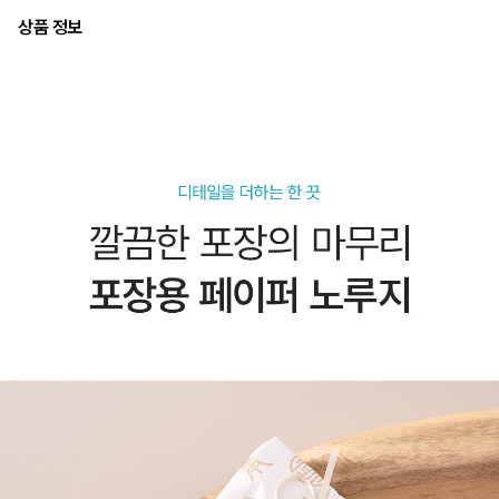
상품 정보