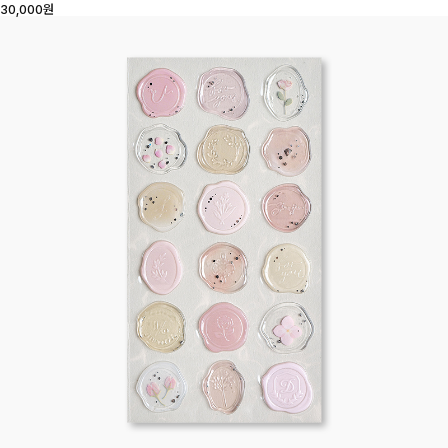
30,000원