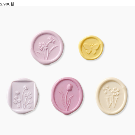
2,900원