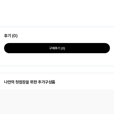
후기 (0)
구매후기 (0)
나만의 청첩장을 위한 추가구성품