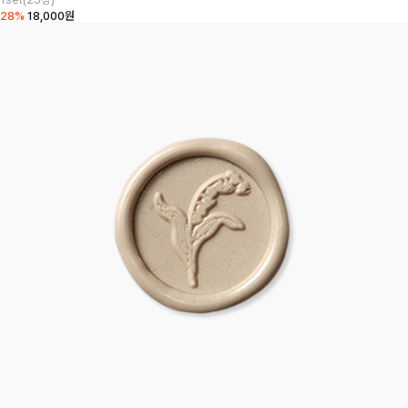
28%
18,000원