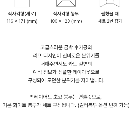
직사각형(세로)
직사각형 봉투
펼쳤을 때
116 x 171 (mm)
180 x 123 (mm)
세로 2번 접기
고급스러운 금박 후가공의
리프 디자인이 신비로운 분위기를
더해주면서도 카드 겉면의
예식 정보가 심플한 레이아웃으로
구성되어 모던한 분위기를 자아냅니다.
* 레이어드 초코 봉투는 연출컷으로,