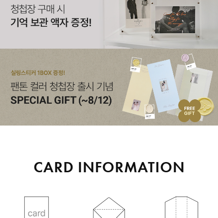
CARD INFORMATION