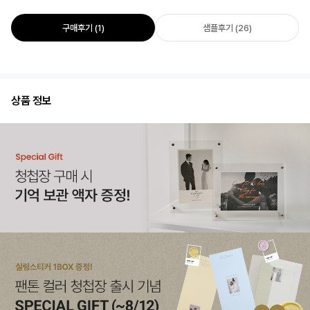
구매후기 (1)
샘플후기 (26)
상품 정보