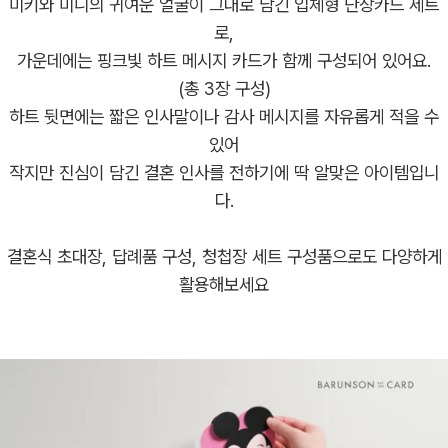
미키와 미니의 귀여운 얼굴이 그대로 담긴 입체형 단장카드 세트
로,
가운데에는 핑크빛 하트 메시지 카드가 함께 구성되어 있어요.
(총 3장 구성)
하트 뒷면에는 짧은 인사말이나 감사 메시지를 자유롭게 적을 수
있어
작지만 진심이 담긴 결혼 인사를 전하기에 딱 알맞은 아이템입니
다.
결혼식 초대장, 답례품 구성, 청첩장 세트 구성품으로도 다양하게