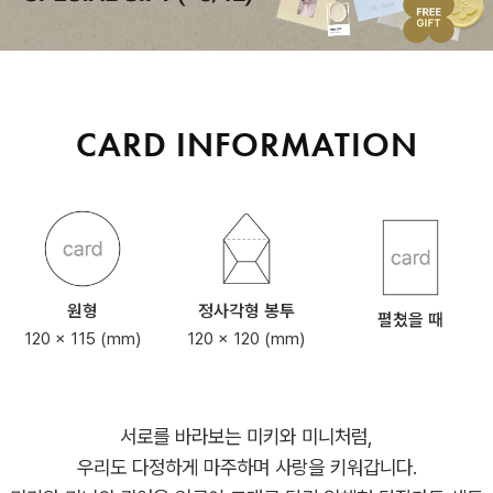
CARD INFORMATION
원형
정사각형 봉투
펼쳤을 때
120 x 115 (mm)
120 x 120 (mm)
서로를 바라보는 미키와 미니처럼,
우리도 다정하게 마주하며 사랑을 키워갑니다.