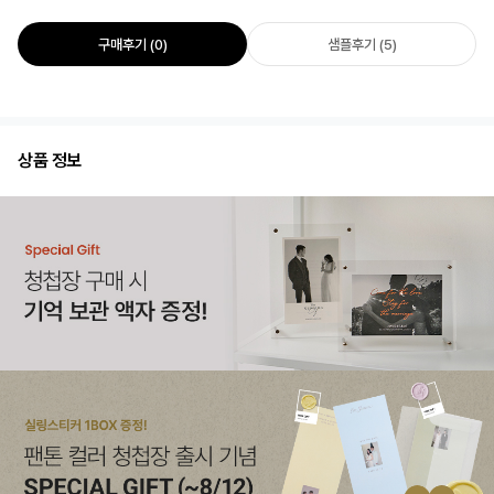
구매후기 (0)
샘플후기 (5)
상품 정보