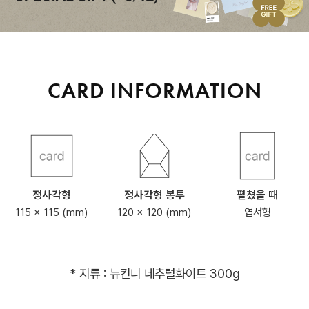
CARD INFORMATION
정사각형
정사각형 봉투
펼쳤을 때
115 x 115 (mm)
120 x 120 (mm)
엽서형