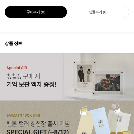
구매후기 (0)
샘플후기 (8)
상품 정보