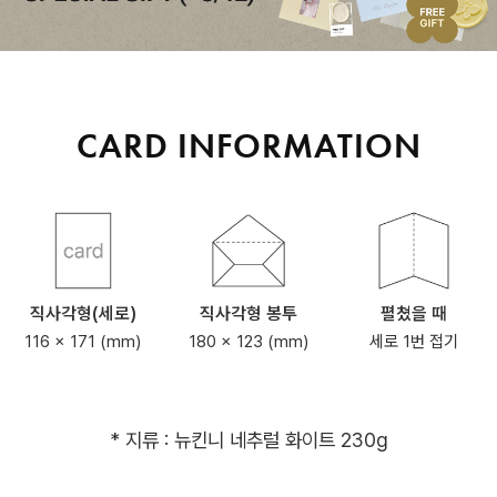
CARD INFORMATION
직사각형(세로)
직사각형 봉투
펼쳤을 때
116 x 171 (mm)
180 x 123 (mm)
세로 1번 접기
* 지류 : 뉴킨니 네추럴 화이트 230g