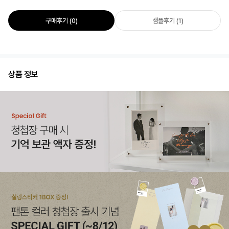
구매후기 (0)
샘플후기 (1)
상품 정보