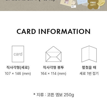
CARD INFORMATION
직사각형(세로)
직사각형 봉투
펼쳤을 때
107 x 146 (mm)
164 x 114 (mm)
세로 1번 접기